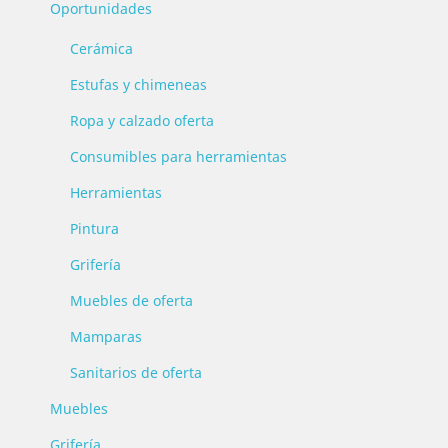
Oportunidades
Cerámica
Estufas y chimeneas
Ropa y calzado oferta
Consumibles para herramientas
Herramientas
Pintura
Grifería
Muebles de oferta
Mamparas
Sanitarios de oferta
Muebles
Grifería