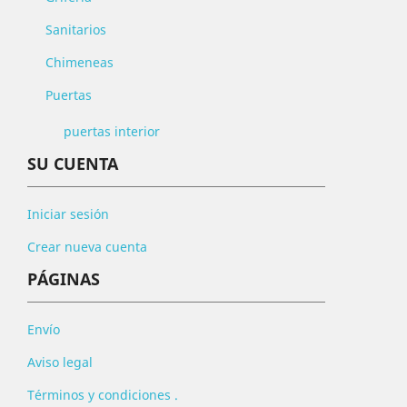
Sanitarios
Chimeneas
Puertas
puertas interior
SU CUENTA
Iniciar sesión
Crear nueva cuenta
PÁGINAS
Envío
Aviso legal
Términos y condiciones .