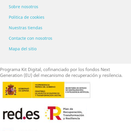
Sobre nosotros
Politica de cookies
Nuestras tiendas
Contacte con nosotros
Mapa del sitio
Programa Kit Digital, cofinanciado por los fondos Next
Generation (EU) del mecanismo de recuperación y resilencia.